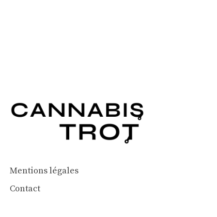
Mentions légales
Contact