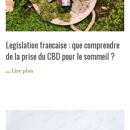
Legislation francaise : que comprendre
de la prise du CBD pour le sommeil ?
…
Lire plus