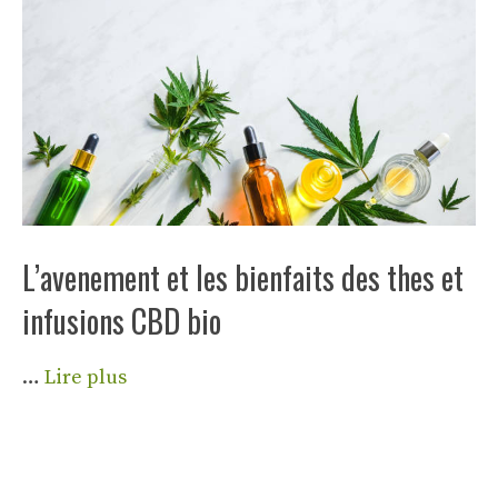
L’avenement et les bienfaits des thes et
infusions CBD bio
…
Lire plus