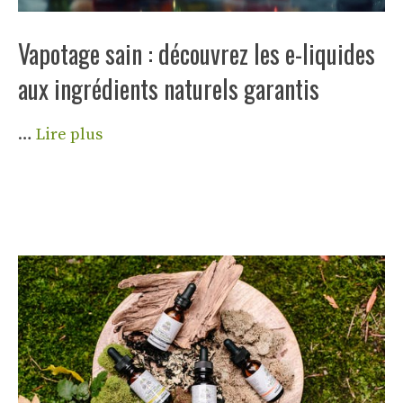
Vapotage sain : découvrez les e-liquides
aux ingrédients naturels garantis
…
Lire plus