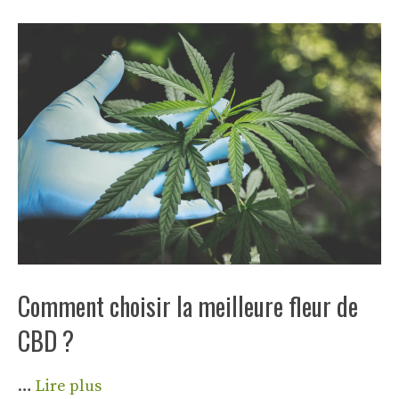
Comment choisir la meilleure fleur de
CBD ?
…
Lire plus