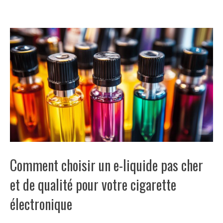
Comment choisir un e-liquide pas cher
et de qualité pour votre cigarette
électronique