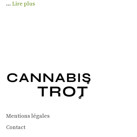
…
Lire plus
Mentions légales
Contact