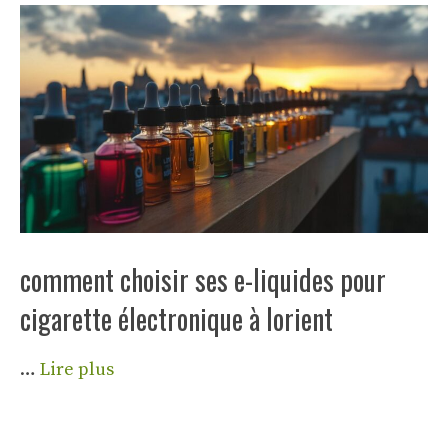
comment choisir ses e-liquides pour
cigarette électronique à lorient
…
Lire plus