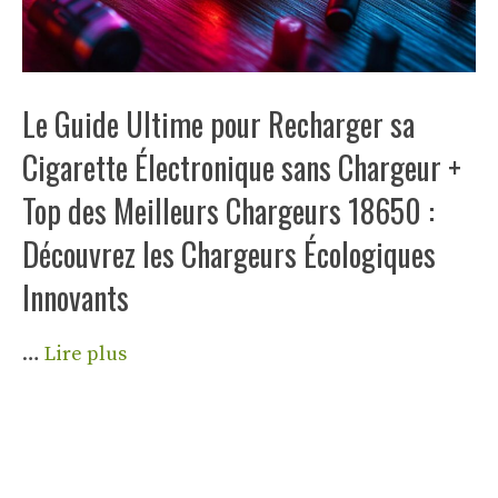
Le Guide Ultime pour Recharger sa
Cigarette Électronique sans Chargeur +
Top des Meilleurs Chargeurs 18650 :
Découvrez les Chargeurs Écologiques
Innovants
…
Lire plus