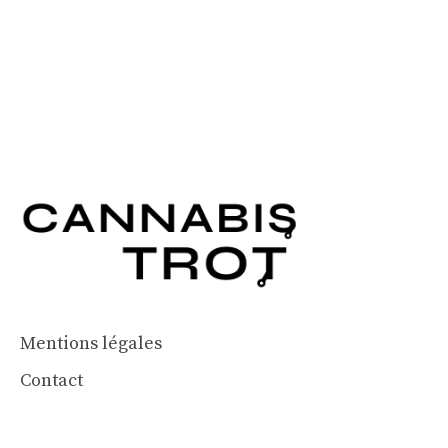
Mentions légales
Contact