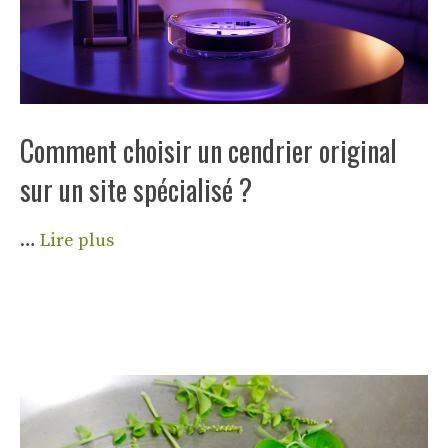
Comment choisir un cendrier original
sur un site spécialisé ?
…
Lire plus