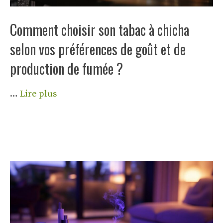
Comment choisir son tabac à chicha
selon vos préférences de goût et de
production de fumée ?
…
Lire plus