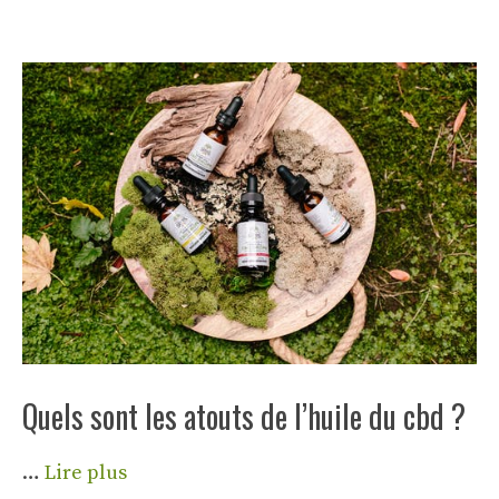
Quels sont les atouts de l’huile du cbd ?
…
Lire plus