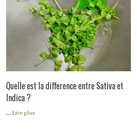
Quelle est la difference entre Sativa et
Indica ?
…
Lire plus