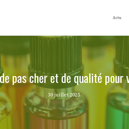
Actu
e pas cher et de qualité pour 
30 juillet 2025