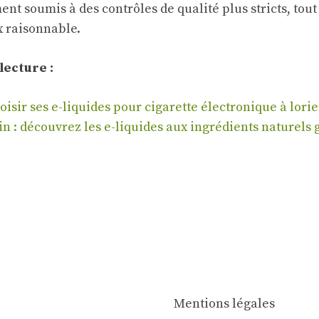
nt soumis à des contrôles de qualité plus stricts, tout
 raisonnable.
lecture :
sir ses e-liquides pour cigarette électronique à lorie
n : découvrez les e-liquides aux ingrédients naturels 
Mentions légales