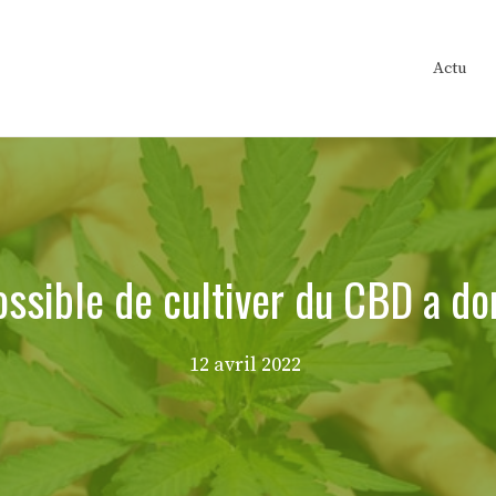
Actu
possible de cultiver du CBD a do
12 avril 2022