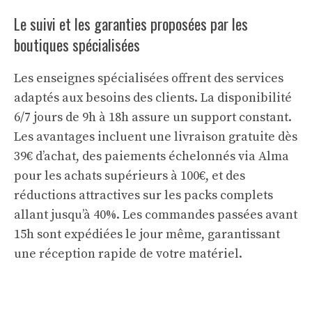
Le suivi et les garanties proposées par les
boutiques spécialisées
Les enseignes spécialisées offrent des services
adaptés aux besoins des clients. La disponibilité
6/7 jours de 9h à 18h assure un support constant.
Les avantages incluent une livraison gratuite dès
39€ d’achat, des paiements échelonnés via Alma
pour les achats supérieurs à 100€, et des
réductions attractives sur les packs complets
allant jusqu’à 40%. Les commandes passées avant
15h sont expédiées le jour même, garantissant
une réception rapide de votre matériel.