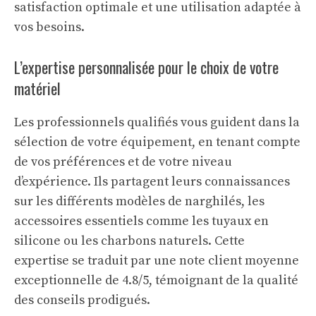
satisfaction optimale et une utilisation adaptée à
vos besoins.
L’expertise personnalisée pour le choix de votre
matériel
Les professionnels qualifiés vous guident dans la
sélection de votre équipement, en tenant compte
de vos préférences et de votre niveau
d’expérience. Ils partagent leurs connaissances
sur les différents modèles de narghilés, les
accessoires essentiels comme les tuyaux en
silicone ou les charbons naturels. Cette
expertise se traduit par une note client moyenne
exceptionnelle de 4.8/5, témoignant de la qualité
des conseils prodigués.