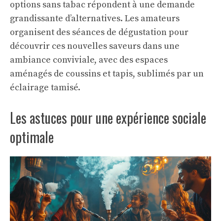
options sans tabac répondent à une demande
grandissante d’alternatives. Les amateurs
organisent des séances de dégustation pour
découvrir ces nouvelles saveurs dans une
ambiance conviviale, avec des espaces
aménagés de coussins et tapis, sublimés par un
éclairage tamisé.
Les astuces pour une expérience sociale
optimale