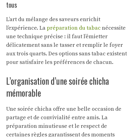
tous
L’art du mélange des saveurs enrichit
l’expérience. La
préparation du tabac
nécessite
une technique précise : il faut l’émietter
délicatement sans le tasser et remplir le foyer
aux trois quarts. Des options sans tabac existent
pour satisfaire les préférences de chacun.
L’organisation d’une soirée chicha
mémorable
Une soirée chicha offre une belle occasion de
partage et de convivialité entre amis. La
préparation minutieuse et le respect de
certaines règles garantissent des moments