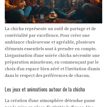
La chicha représente un outil de partage et de
convivialité par excellence. Pour créer une
ambiance chaleureuse et agréable, plusieurs
éléments essentiels sont à prendre en compte.
L’organisation d’une soirée chicha nécessite une
préparation minutieuse, en commençant par le
choix d’un espace bien aéré et l’invitation d’amis
dans le respect des préférences de chacun.
Les jeux et animations autour de la chicha
La création d’une atmosphère détendue passe