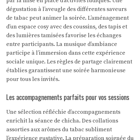
par la mise en place d’activités ludiques. Une
dégustation à l’aveugle des différentes saveurs
de tabac peut animer la soirée. L’aménagement
d’un espace cosy avec des coussins, des tapis et
des lumières tamisées favorise les échanges
entre participants. La musique d’ambiance
participe à l’immersion dans cette expérience
sociale unique. Les règles de partage clairement
établies garantissent une soirée harmonieuse
pour tous les invités.
Les accompagnements parfaits pour vos sessions
Une sélection réfléchie d’accompagnements
enrichit la séance de chicha. Des collations
assorties aux arômes du tabac subliment
l’expérience gustative. La préparation soignée du