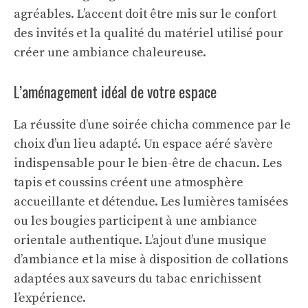
agréables. L’accent doit être mis sur le confort
des invités et la qualité du matériel utilisé pour
créer une ambiance chaleureuse.
L’aménagement idéal de votre espace
La réussite d’une soirée chicha commence par le
choix d’un lieu adapté. Un espace aéré s’avère
indispensable pour le bien-être de chacun. Les
tapis et coussins créent une atmosphère
accueillante et détendue. Les lumières tamisées
ou les bougies participent à une ambiance
orientale authentique. L’ajout d’une musique
d’ambiance et la mise à disposition de collations
adaptées aux saveurs du tabac enrichissent
l’expérience.