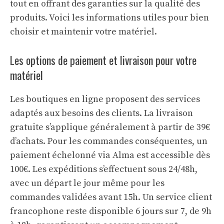
tout en offrant des garanties sur la qualité des
produits. Voici les informations utiles pour bien
choisir et maintenir votre matériel.
Les options de paiement et livraison pour votre
matériel
Les boutiques en ligne proposent des services
adaptés aux besoins des clients. La livraison
gratuite s’applique généralement à partir de 39€
d’achats. Pour les commandes conséquentes, un
paiement échelonné via Alma est accessible dès
100€. Les expéditions s’effectuent sous 24/48h,
avec un départ le jour même pour les
commandes validées avant 15h. Un service client
francophone reste disponible 6 jours sur 7, de 9h