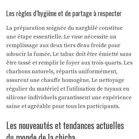
Les règles d’hygiène et de partage à respecter
La préparation soignée du narghilé constitue
une étape essentielle. Le vase nécessite un
remplissage aux deux tiers d’eau froide pour
adoucir la fumée. Le tabac doit être émietté sans
être tassé et remplir le foyer aux trois quarts. Les
charbons naturels, répartis uniformément,
assurent une chauffe homogène. Le nettoyage
régulier du matériel et l’utilisation de tuyaux en
silicone individuels garantissent une expérience
saine et agréable pour tous les participants.
Les nouveautés et tendances actuelles
du monde de la chicha