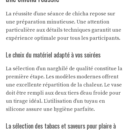
La réussite d’une séance de chicha repose sur
une préparation minutieuse. Une attention
particulière aux détails techniques garantit une
expérience optimale pour tous les participants.
Le choix du matériel adapté à vos soirées
La sélection d’un narghilé de qualité constitue la
première étape. Les modèles modernes offrent
une excellente répartition de la chaleur. Le vase
doit être rempli aux deux tiers d’eau froide pour
un tirage idéal. L’utilisation d’un tuyau en
silicone assure une hygiène parfaite.
La sélection des tabacs et saveurs pour plaire à