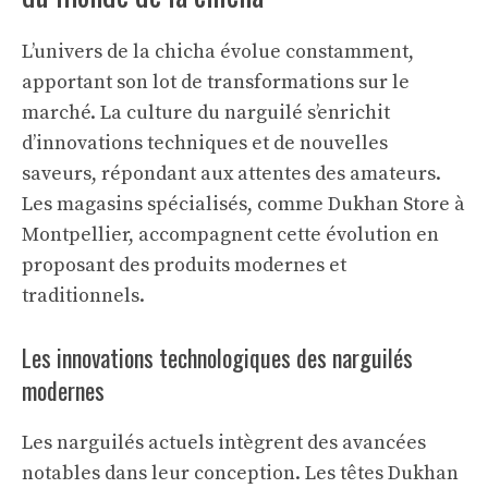
L’univers de la chicha évolue constamment,
apportant son lot de transformations sur le
marché. La culture du narguilé s’enrichit
d’innovations techniques et de nouvelles
saveurs, répondant aux attentes des amateurs.
Les magasins spécialisés, comme Dukhan Store à
Montpellier, accompagnent cette évolution en
proposant des produits modernes et
traditionnels.
Les innovations technologiques des narguilés
modernes
Les narguilés actuels intègrent des avancées
notables dans leur conception. Les têtes Dukhan