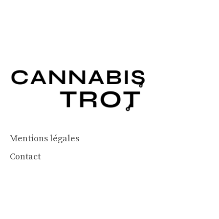
Mentions légales
Contact