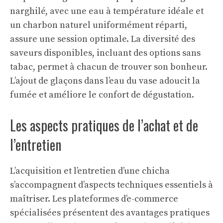
narghilé, avec une eau à température idéale et
un charbon naturel uniformément réparti,
assure une session optimale. La diversité des
saveurs disponibles, incluant des options sans
tabac, permet à chacun de trouver son bonheur.
L’ajout de glaçons dans l’eau du vase adoucit la
fumée et améliore le confort de dégustation.
Les aspects pratiques de l’achat et de
l’entretien
L’acquisition et l’entretien d’une chicha
s’accompagnent d’aspects techniques essentiels à
maîtriser. Les plateformes d’e-commerce
spécialisées présentent des avantages pratiques