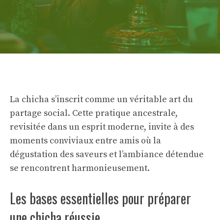
La chicha s’inscrit comme un véritable art du
partage social. Cette pratique ancestrale,
revisitée dans un esprit moderne, invite à des
moments conviviaux entre amis où la
dégustation des saveurs et l’ambiance détendue
se rencontrent harmonieusement.
Les bases essentielles pour préparer
une chicha réussie