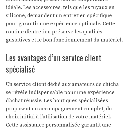
idéale. Les accessoires, tels que les tuyaux en
silicone, demandent un entretien spécifique
pour garantir une expérience optimale. Cette
routine d’entretien préserve les qualités
gustatives et le bon fonctionnement du matériel.
Les avantages d’un service client
spécialisé
Un service client dédié aux amateurs de chicha
se révèle indispensable pour une expérience
d’achat réussie. Les boutiques spécialisées
proposent un accompagnement complet, du
choix initial à l’utilisation de votre matériel.
Cette assistance personnalisée garantit une