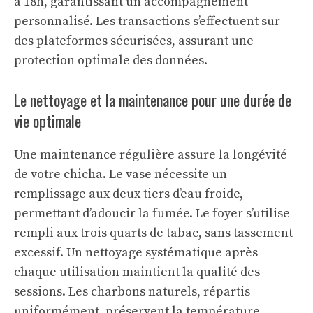
à 18h, garantissant un accompagnement
personnalisé. Les transactions s’effectuent sur
des plateformes sécurisées, assurant une
protection optimale des données.
Le nettoyage et la maintenance pour une durée de
vie optimale
Une maintenance régulière assure la longévité
de votre chicha. Le vase nécessite un
remplissage aux deux tiers d’eau froide,
permettant d’adoucir la fumée. Le foyer s’utilise
rempli aux trois quarts de tabac, sans tassement
excessif. Un nettoyage systématique après
chaque utilisation maintient la qualité des
sessions. Les charbons naturels, répartis
uniformément, préservent la température