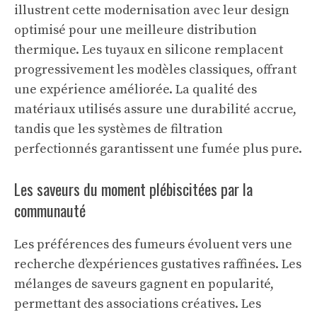
illustrent cette modernisation avec leur design
optimisé pour une meilleure distribution
thermique. Les tuyaux en silicone remplacent
progressivement les modèles classiques, offrant
une expérience améliorée. La qualité des
matériaux utilisés assure une durabilité accrue,
tandis que les systèmes de filtration
perfectionnés garantissent une fumée plus pure.
Les saveurs du moment plébiscitées par la
communauté
Les préférences des fumeurs évoluent vers une
recherche d’expériences gustatives raffinées. Les
mélanges de saveurs gagnent en popularité,
permettant des associations créatives. Les