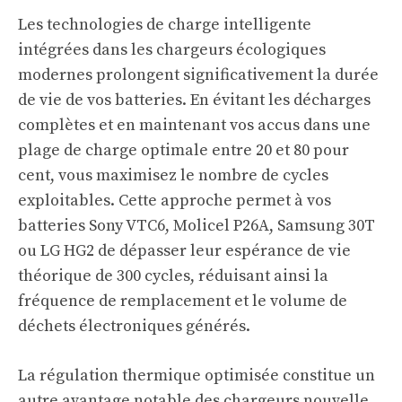
Les technologies de charge intelligente
intégrées dans les chargeurs écologiques
modernes prolongent significativement la durée
de vie de vos batteries. En évitant les décharges
complètes et en maintenant vos accus dans une
plage de charge optimale entre 20 et 80 pour
cent, vous maximisez le nombre de cycles
exploitables. Cette approche permet à vos
batteries Sony VTC6, Molicel P26A, Samsung 30T
ou LG HG2 de dépasser leur espérance de vie
théorique de 300 cycles, réduisant ainsi la
fréquence de remplacement et le volume de
déchets électroniques générés.
La régulation thermique optimisée constitue un
autre avantage notable des chargeurs nouvelle