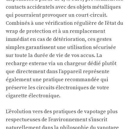
contacts accidentels avec des objets métalliques
qui pourraient provoquer un court-circuit.
Combinés à une vérification régulière de l’état du
wrap de protection et à un remplacement
immédiat en cas de détérioration, ces gestes
simples garantissent une utilisation sécurisée
sur toute la durée de vie de vos accus. La
recharge externe via un chargeur dédié plutôt
que directement dans l’appareil représente
également une pratique recommandée qui
préserve les circuits électroniques de votre
cigarette électronique.
L’évolution vers des pratiques de vapotage plus
respectueuses de l’environnement s’inscrit
naturellement dans la philosophie du vapotage