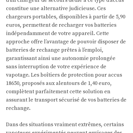
d’un chargeur de secours dédié à ce type d’accus
constitue une alternative judicieuse. Ces
chargeurs portables, disponibles à partir de 5,90
euros, permettent de recharger vos batteries
indépendamment de votre appareil. Cette
approche offre l’avantage de pouvoir disposer de
batteries de rechange prêtes à l’emploi,
garantissant ainsi une autonomie prolongée
sans interruption de votre expérience de
vapotage. Les boîtiers de protection pour accus
18650, proposés aux alentours de 1,40 euro,
complètent parfaitement cette solution en
assurant le transport sécurisé de vos batteries de
rechange.
Dans des situations vraiment extrêmes, certains
vapoteurs expérimentés peuvent envisager des