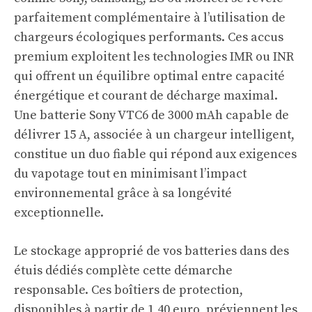
parfaitement complémentaire à l’utilisation de
chargeurs écologiques performants. Ces accus
premium exploitent les technologies IMR ou INR
qui offrent un équilibre optimal entre capacité
énergétique et courant de décharge maximal.
Une batterie Sony VTC6 de 3000 mAh capable de
délivrer 15 A, associée à un chargeur intelligent,
constitue un duo fiable qui répond aux exigences
du vapotage tout en minimisant l’impact
environnemental grâce à sa longévité
exceptionnelle.
Le stockage approprié de vos batteries dans des
étuis dédiés complète cette démarche
responsable. Ces boîtiers de protection,
disponibles à partir de 1,40 euro, préviennent les