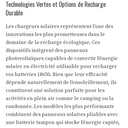
Technologies Vertes et Options de Recharge
Durable
Les chargeurs solaires représentent l’une des
innovations les plus prometteuses dans le
domaine de la recharge écologique. Ces
dispositifs intègrent des panneaux
photovoltaïques capables de convertir l’énergie
solaire en électricité utilisable pour recharger
vos batteries 18650. Bien que leur efficacité
dépende naturellement de l’ensoleillement, ils
constituent une solution parfaite pour les
activités en plein air comme le camping ou la
randonnée. Les modèles les plus performants
combinent des panneaux solaires pliables avec
une batterie tampon qui stocke l’énergie captée,