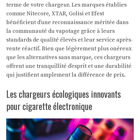
terme de votre chargeur. Les marques établies
comme Nitecore, XTAR, Golisi et Efest
bénéficient d’une reconnaissance méritée dans
la communauté du vapotage grâce à leurs
standards de qualité élevés et leur service après-
vente réactif. Bien que légèrement plus onéreux
que les alternatives sans marque, ces chargeurs
offrent une tranquillité d’esprit et une durabilité
qui justifient amplement la différence de prix.
Les chargeurs écologiques innovants
pour cigarette électronique