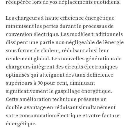
récupérée lors de vos déplacements quotidiens.
Les chargeurs à haute efficience énergétique
minimisent les pertes durant le processus de
conversion électrique. Les modèles traditionnels
dissipent une partie non négligeable de l’énergie
sous forme de chaleur, réduisant ainsi leur
rendement global. Les nouvelles générations de
chargeurs intègrent des circuits électroniques
optimisés qui atteignent des taux d’efficience
supérieurs à 90 pour cent, diminuant
significativement le gaspillage énergétique.
Cette amélioration technique présente un
double avantage en réduisant simultanément
votre consommation électrique et votre facture
énergétique.