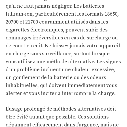
qu’il ne faut jamais négliger. Les batteries
lithium-ion, particulièrement les formats 18650,
20700 et 21700 couramment utilisés dans les
cigarettes électroniques, peuvent subir des
dommages irréversibles en cas de surcharge ou
de court-circuit. Ne laissez jamais votre appareil
en charge sans surveillance, surtout lorsque
vous utilisez une méthode alternative. Les signes
d’un problème incluent une chaleur excessive,
un gonflement de la batterie ou des odeurs
inhabituelles, qui doivent immédiatement vous
alerter et vous inciter à interrompre la charge.
L’usage prolongé de méthodes alternatives doit
être évité autant que possible. Ces solutions
dépannent efficacement dans l’urgence, mais ne