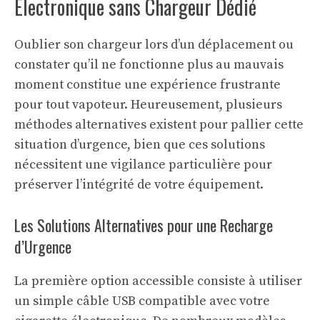
Électronique sans Chargeur Dédié
Oublier son chargeur lors d’un déplacement ou
constater qu’il ne fonctionne plus au mauvais
moment constitue une expérience frustrante
pour tout vapoteur. Heureusement, plusieurs
méthodes alternatives existent pour pallier cette
situation d’urgence, bien que ces solutions
nécessitent une vigilance particulière pour
préserver l’intégrité de votre équipement.
Les Solutions Alternatives pour une Recharge
d’Urgence
La première option accessible consiste à utiliser
un simple câble USB compatible avec votre