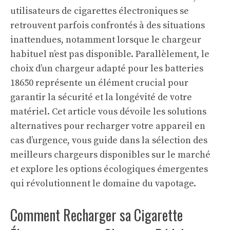
utilisateurs de cigarettes électroniques se
retrouvent parfois confrontés à des situations
inattendues, notamment lorsque le chargeur
habituel n’est pas disponible. Parallèlement, le
choix d’un chargeur adapté pour les batteries
18650 représente un élément crucial pour
garantir la sécurité et la longévité de votre
matériel. Cet article vous dévoile les solutions
alternatives pour recharger votre appareil en
cas d’urgence, vous guide dans la sélection des
meilleurs chargeurs disponibles sur le marché
et explore les options écologiques émergentes
qui révolutionnent le domaine du vapotage.
Comment Recharger sa Cigarette