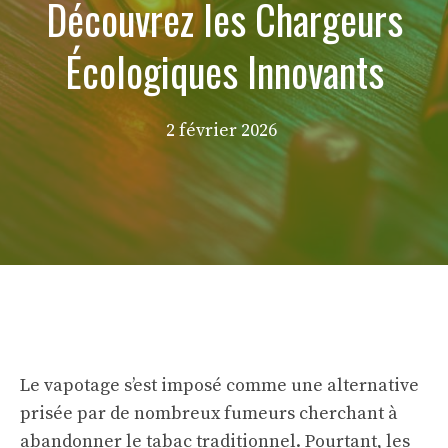
Découvrez les Chargeurs
Écologiques Innovants
2 février 2026
Le vapotage s’est imposé comme une alternative
prisée par de nombreux fumeurs cherchant à
abandonner le tabac traditionnel. Pourtant, les