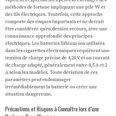
méthodes de fortune impliquant une pile 9V et
des fils électriques. Toutefois, cette approche
comporte des risques importants et ne devrait
être considérée qu’en dernier recours, avec une
connaissance approfondie des principes
électriques. Les batteries lithium-ion utilisées
dans les cigarettes électroniques requièrent une
tension de charge précise de 4,20 V et un courant
de charge adapté, généralement entre 0,5 A et 2
A selon les modèles. Toute déviation de ces
paramètres peut endommager
irrémédiablement la batterie ou créer une
situation dangereuse.
Précautions et Risques à Connaître lors d’une