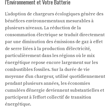
l’Environnement et Votre Batterie
L’adoption de chargeurs écologiques génère des
bénéfices environnementaux mesurables à
plusieurs niveaux. La réduction de la
consommation électrique se traduit directement
par une diminution des émissions de gaz à effet
de serre liées à la production d’électricité,
particulièrement dans les régions où le mix
énergétique repose encore largement sur les
combustibles fossiles. Sur la durée de vie
moyenne d’un chargeur, utilisé quotidiennement
pendant plusieurs années, les économies
cumulées d’énergie deviennent substantielles et
participent à l’effort collectif de transition
énergétique.