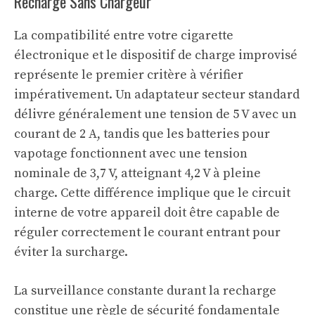
Recharge Sans Chargeur
La compatibilité entre votre cigarette
électronique et le dispositif de charge improvisé
représente le premier critère à vérifier
impérativement. Un adaptateur secteur standard
délivre généralement une tension de 5 V avec un
courant de 2 A, tandis que les batteries pour
vapotage fonctionnent avec une tension
nominale de 3,7 V, atteignant 4,2 V à pleine
charge. Cette différence implique que le circuit
interne de votre appareil doit être capable de
réguler correctement le courant entrant pour
éviter la surcharge.
La surveillance constante durant la recharge
constitue une règle de sécurité fondamentale