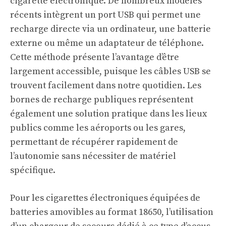
cigarette électronique. De nombreux modèles
récents intègrent un port USB qui permet une
recharge directe via un ordinateur, une batterie
externe ou même un adaptateur de téléphone.
Cette méthode présente l’avantage d’être
largement accessible, puisque les câbles USB se
trouvent facilement dans notre quotidien. Les
bornes de recharge publiques représentent
également une solution pratique dans les lieux
publics comme les aéroports ou les gares,
permettant de récupérer rapidement de
l’autonomie sans nécessiter de matériel
spécifique.
Pour les cigarettes électroniques équipées de
batteries amovibles au format 18650, l’utilisation