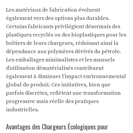
Les matériaux de fabrication évoluent
également vers des options plus durables.
Certains fabricants privilégient désormais des
plastiques recyclés ou des bioplastiques pour les
boîtiers de leurs chargeurs, réduisant ainsi la
dépendance aux polymères dérivés du pétrole.
Les emballages minimalistes et les manuels
d’utilisation dématérialisés contribuent
également à diminuer l’impact environnemental
global du produit. Ces initiatives, bien que
parfois discrètes, reflètent une transformation
progressive mais réelle des pratiques
industrielles.
Avantages des Chargeurs Écologiques pour