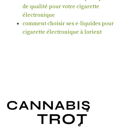
de qualité pour votre cigarette
électronique
comment choisir ses e-liquides pour
cigarette électronique à lorient