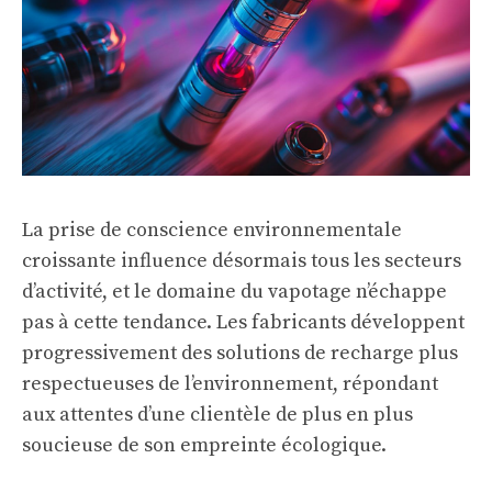
La prise de conscience environnementale
croissante influence désormais tous les secteurs
d’activité, et le domaine du vapotage n’échappe
pas à cette tendance. Les fabricants développent
progressivement des solutions de recharge plus
respectueuses de l’environnement, répondant
aux attentes d’une clientèle de plus en plus
soucieuse de son empreinte écologique.