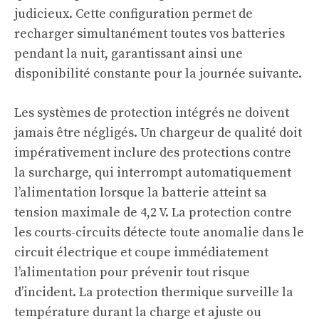
judicieux. Cette configuration permet de
recharger simultanément toutes vos batteries
pendant la nuit, garantissant ainsi une
disponibilité constante pour la journée suivante.
Les systèmes de protection intégrés ne doivent
jamais être négligés. Un chargeur de qualité doit
impérativement inclure des protections contre
la surcharge, qui interrompt automatiquement
l’alimentation lorsque la batterie atteint sa
tension maximale de 4,2 V. La protection contre
les courts-circuits détecte toute anomalie dans le
circuit électrique et coupe immédiatement
l’alimentation pour prévenir tout risque
d’incident. La protection thermique surveille la
température durant la charge et ajuste ou