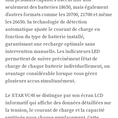
seulement des batteries 18650, mais également
d’autres formats comme les 20700, 21700 et même
les 26650. Sa technologie de détection
automatique ajuste le courant de charge en
fonction du type de batterie installé,
garantissant une recharge optimale sans
intervention manuelle. Les indicateurs LED
permettent de suivre précisément l’état de
charge de chaque batterie individuellement, un
avantage considérable lorsque vous gérez
plusieurs accus simultanément.
Le XTAR VC4S se distingue par son écran LCD
informatif qui affiche des données détaillées sur
la tension, le courant de charge et la capacité
restituée pour chaque emplacement. Cette