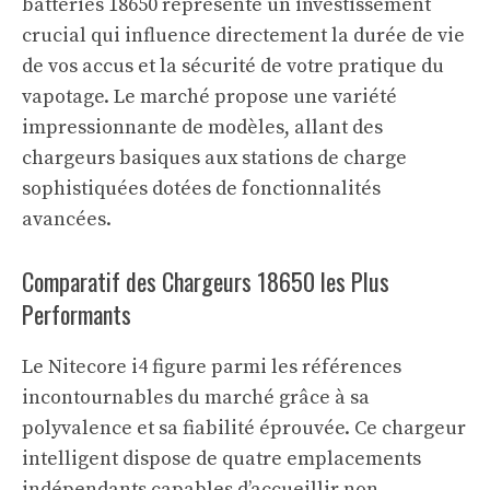
batteries 18650 représente un investissement
crucial qui influence directement la durée de vie
de vos accus et la sécurité de votre pratique du
vapotage. Le marché propose une variété
impressionnante de modèles, allant des
chargeurs basiques aux stations de charge
sophistiquées dotées de fonctionnalités
avancées.
Comparatif des Chargeurs 18650 les Plus
Performants
Le Nitecore i4 figure parmi les références
incontournables du marché grâce à sa
polyvalence et sa fiabilité éprouvée. Ce chargeur
intelligent dispose de quatre emplacements
indépendants capables d’accueillir non