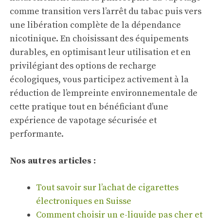
comme transition vers l’arrêt du tabac puis vers
une libération complète de la dépendance
nicotinique. En choisissant des équipements
durables, en optimisant leur utilisation et en
privilégiant des options de recharge
écologiques, vous participez activement à la
réduction de l’empreinte environnementale de
cette pratique tout en bénéficiant d’une
expérience de vapotage sécurisée et
performante.
Nos autres articles :
Tout savoir sur l’achat de cigarettes
électroniques en Suisse
Comment choisir un e-liquide pas cher et