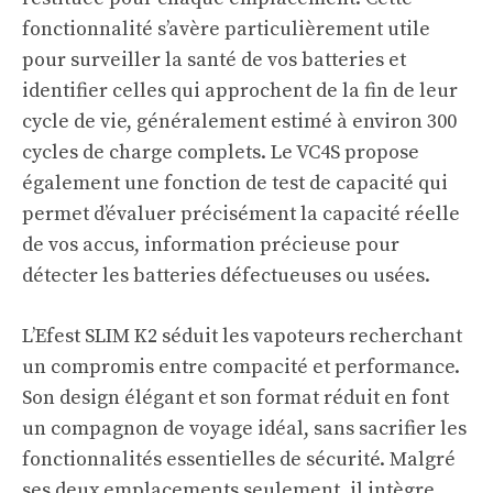
fonctionnalité s’avère particulièrement utile
pour surveiller la santé de vos batteries et
identifier celles qui approchent de la fin de leur
cycle de vie, généralement estimé à environ 300
cycles de charge complets. Le VC4S propose
également une fonction de test de capacité qui
permet d’évaluer précisément la capacité réelle
de vos accus, information précieuse pour
détecter les batteries défectueuses ou usées.
L’Efest SLIM K2 séduit les vapoteurs recherchant
un compromis entre compacité et performance.
Son design élégant et son format réduit en font
un compagnon de voyage idéal, sans sacrifier les
fonctionnalités essentielles de sécurité. Malgré
ses deux emplacements seulement, il intègre