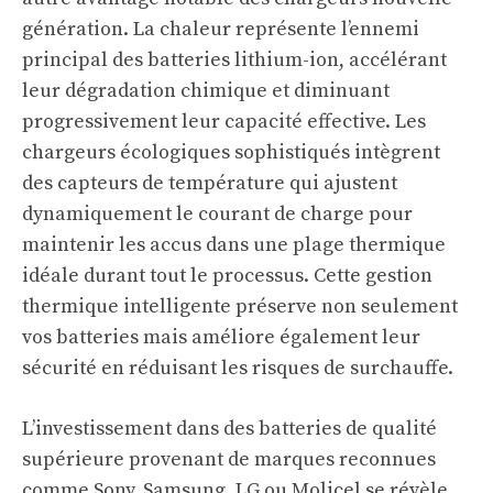
génération. La chaleur représente l’ennemi
principal des batteries lithium-ion, accélérant
leur dégradation chimique et diminuant
progressivement leur capacité effective. Les
chargeurs écologiques sophistiqués intègrent
des capteurs de température qui ajustent
dynamiquement le courant de charge pour
maintenir les accus dans une plage thermique
idéale durant tout le processus. Cette gestion
thermique intelligente préserve non seulement
vos batteries mais améliore également leur
sécurité en réduisant les risques de surchauffe.
L’investissement dans des batteries de qualité
supérieure provenant de marques reconnues
comme Sony, Samsung, LG ou Molicel se révèle