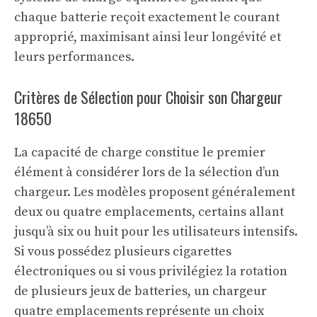
chaque batterie reçoit exactement le courant
approprié, maximisant ainsi leur longévité et
leurs performances.
Critères de Sélection pour Choisir son Chargeur
18650
La capacité de charge constitue le premier
élément à considérer lors de la sélection d’un
chargeur. Les modèles proposent généralement
deux ou quatre emplacements, certains allant
jusqu’à six ou huit pour les utilisateurs intensifs.
Si vous possédez plusieurs cigarettes
électroniques ou si vous privilégiez la rotation
de plusieurs jeux de batteries, un chargeur
quatre emplacements représente un choix