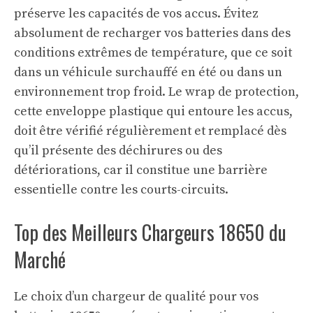
préserve les capacités de vos accus. Évitez
absolument de recharger vos batteries dans des
conditions extrêmes de température, que ce soit
dans un véhicule surchauffé en été ou dans un
environnement trop froid. Le wrap de protection,
cette enveloppe plastique qui entoure les accus,
doit être vérifié régulièrement et remplacé dès
qu’il présente des déchirures ou des
détériorations, car il constitue une barrière
essentielle contre les courts-circuits.
Top des Meilleurs Chargeurs 18650 du
Marché
Le choix d’un chargeur de qualité pour vos