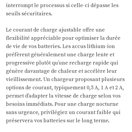
interrompt le processus si celle-ci dépasse les
seuils sécuritaires.
Le courant de charge ajustable offre une
flexibilité appréciable pour optimiser la durée
de vie de vos batteries. Les accus lithium-ion
préfèrent généralement une charge lente et
progressive plutôt qu’une recharge rapide qui
génère davantage de chaleur et accélère leur
vieillissement. Un chargeur proposant plusieurs
options de courant, typiquement 0,5 A, 1 A et 2 A,
permet d’adapter la vitesse de charge selon vos
besoins immédiats. Pour une charge nocturne
sans urgence, privilégiez un courant faible qui
préservera vos batteries sur le long terme.