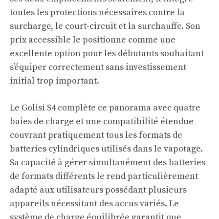
toutes les protections nécessaires contre la
surcharge, le court-circuit et la surchauffe. Son
prix accessible le positionne comme une
excellente option pour les débutants souhaitant
s’équiper correctement sans investissement
initial trop important.
Le Golisi S4 complète ce panorama avec quatre
baies de charge et une compatibilité étendue
couvrant pratiquement tous les formats de
batteries cylindriques utilisés dans le vapotage.
Sa capacité à gérer simultanément des batteries
de formats différents le rend particulièrement
adapté aux utilisateurs possédant plusieurs
appareils nécessitant des accus variés. Le
système de charge équilibrée garantit que