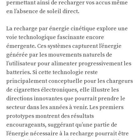
permettant ainsi de recharger vos accus même
en l’absence de soleil direct.
La recharge par énergie cinétique explore une
voie technologique fascinante encore
émergente. Ces systèmes capturent l’énergie
générée par les mouvements naturels de
l’utilisateur pour alimenter progressivement les
batteries. Si cette technologie reste
principalement conceptuelle pour les chargeurs
de cigarettes électroniques, elle illustre les
directions innovantes que pourrait prendre le
secteur dans les années à venir. Les premiers
prototypes montrent des résultats
encourageants, suggérant qu’une partie de
l’énergie nécessaire à la recharge pourrait être