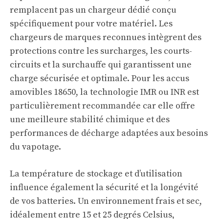
remplacent pas un chargeur dédié conçu
spécifiquement pour votre matériel. Les
chargeurs de marques reconnues intègrent des
protections contre les surcharges, les courts-
circuits et la surchauffe qui garantissent une
charge sécurisée et optimale. Pour les accus
amovibles 18650, la technologie IMR ou INR est
particulièrement recommandée car elle offre
une meilleure stabilité chimique et des
performances de décharge adaptées aux besoins
du vapotage.
La température de stockage et d’utilisation
influence également la sécurité et la longévité
de vos batteries. Un environnement frais et sec,
idéalement entre 15 et 25 degrés Celsius,