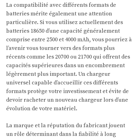
La compatibilité avec différents formats de
batteries mérite également une attention
particulière. Si vous utilisez actuellement des
batteries 18650 d’une capacité généralement
comprise entre 2500 et 4000 mAh, vous pourriez à
l’avenir vous tourner vers des formats plus
récents comme les 20700 ou 21700 qui offrent des
capacités supérieures dans un encombrement
légèrement plus important. Un chargeur
universel capable d’accueillir ces différents
formats protège votre investissement et évite de
devoir racheter un nouveau chargeur lors d’une
évolution de votre matériel.
La marque et la réputation du fabricant jouent
un rôle déterminant dans la fiabilité à long